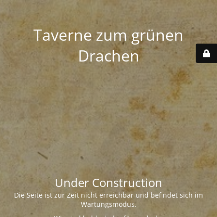
Taverne zum grünen
Drachen
Under Construction
Die Seite ist zur Zeit nicht erreichbar und befindet sich im
Wartungsmodus.