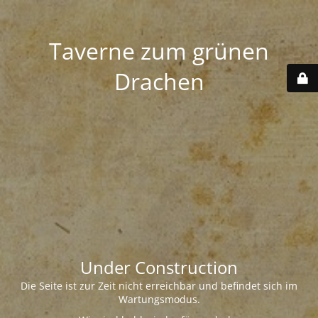
Taverne zum grünen
Drachen
Under Construction
Die Seite ist zur Zeit nicht erreichbar und befindet sich im
Wartungsmodus.