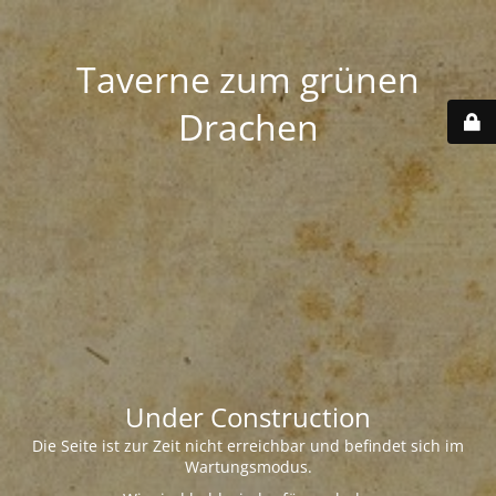
Taverne zum grünen
Drachen
Under Construction
Die Seite ist zur Zeit nicht erreichbar und befindet sich im
Wartungsmodus.