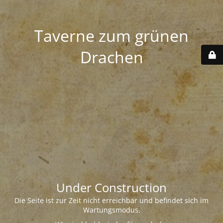
Taverne zum grünen
Drachen
Under Construction
Die Seite ist zur Zeit nicht erreichbar und befindet sich im
Wartungsmodus.