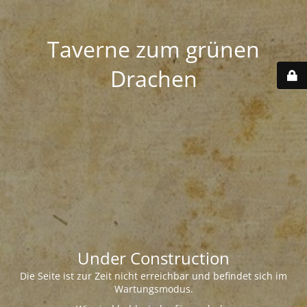
Taverne zum grünen
Drachen
Under Construction
Die Seite ist zur Zeit nicht erreichbar und befindet sich im
Wartungsmodus.