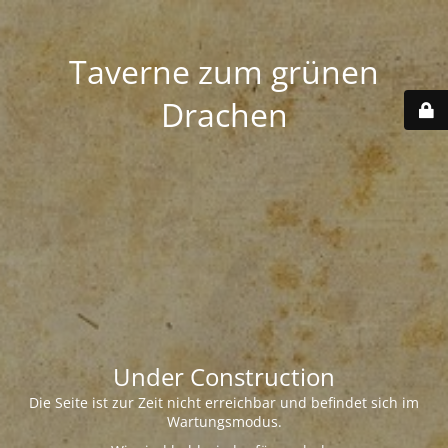
Taverne zum grünen
Drachen
Under Construction
Die Seite ist zur Zeit nicht erreichbar und befindet sich im
Wartungsmodus.