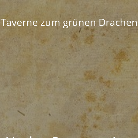
Taverne zum grünen Drachen