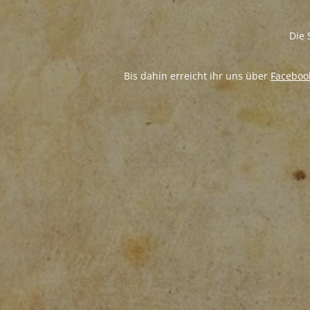
Die 
Bis dahin erreicht ihr uns über
Faceboo