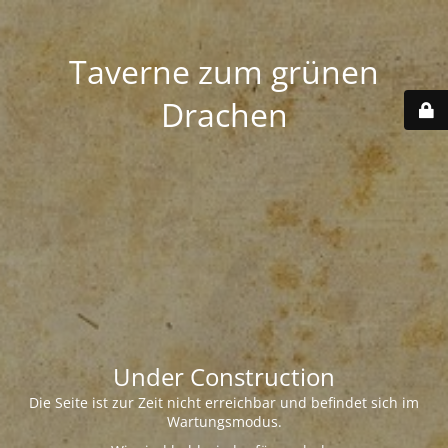
Taverne zum grünen
Drachen
Under Construction
Die Seite ist zur Zeit nicht erreichbar und befindet sich im
Wartungsmodus.