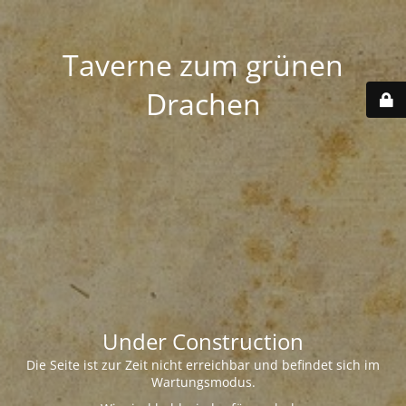
Taverne zum grünen
Drachen
Under Construction
Die Seite ist zur Zeit nicht erreichbar und befindet sich im
Wartungsmodus.