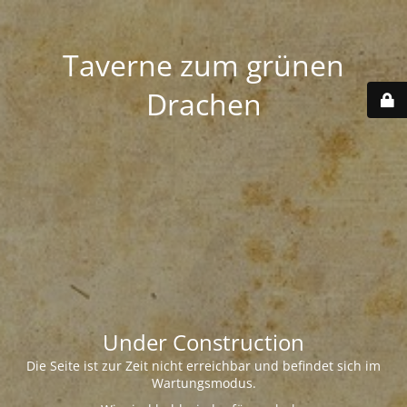
Taverne zum grünen
Drachen
Under Construction
Die Seite ist zur Zeit nicht erreichbar und befindet sich im
Wartungsmodus.